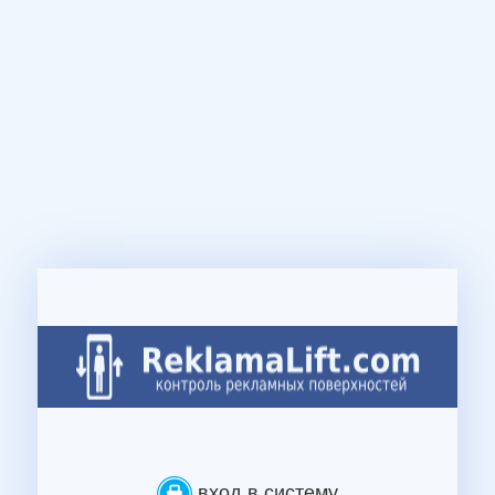
вход в систему